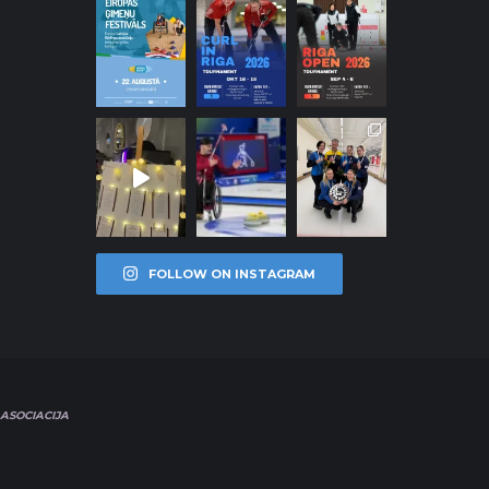
FOLLOW ON INSTAGRAM
ASOCIACIJA