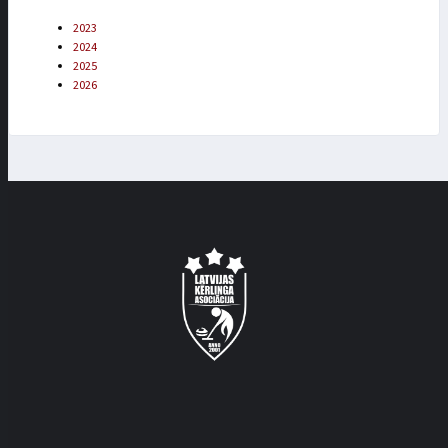
2023
2024
2025
2026