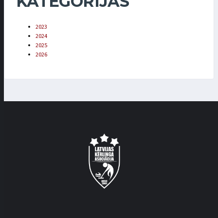
KATEGORIJAS
2023
2024
2025
2026