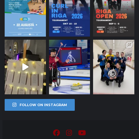
FOLLOW ON INSTAGRAM