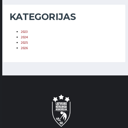
KATEGORIJAS
2023
2024
2025
2026