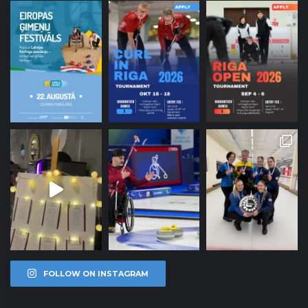
FOLLOW ON INSTAGRAM