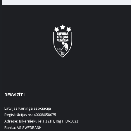
REKVIZĪTI
Latvijas Kērlinga asociācija
Reģistrācijas nr.: 40008058075
Adrese: Biķernieku iela 121H, Rīga, LV-1021;
Banka: AS SWEDBANK