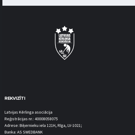
REKVIZĪTI
Latvijas Kērlinga asociācija
Reģistrācijas nr.: 40008058075
Adrese: Biķernieku iela 121H, Rīga, LV-1021;
Banka: AS SWEDBANK