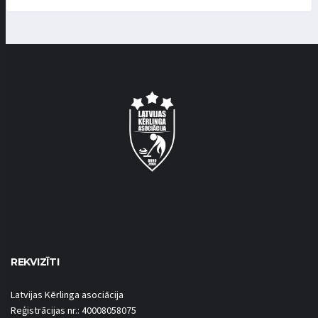
REKVIZĪTI
Latvijas Kērlinga asociācija
Reģistrācijas nr.: 40008058075