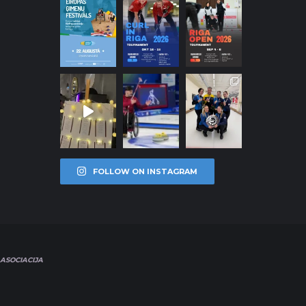
FOLLOW ON INSTAGRAM
ASOCIACIJA