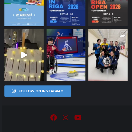
FOLLOW ON INSTAGRAM