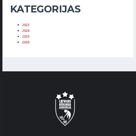
KATEGORIJAS
2023
2024
2025
2026