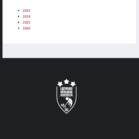
2023
2024
2025
2026