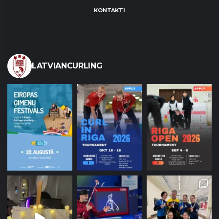
KONTAKTI
LATVIANCURLING