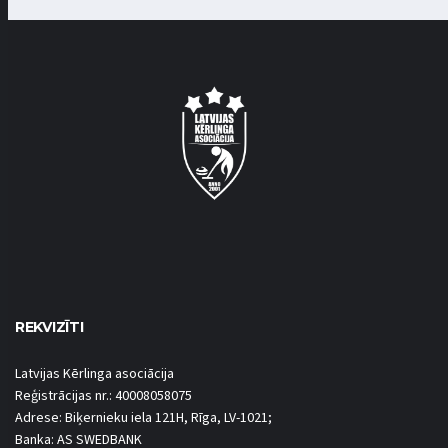
REKVIZĪTI
Latvijas Kērlinga asociācija
Reģistrācijas nr.: 40008058075
Adrese: Biķernieku iela 121H, Rīga, LV-1021;
Banka: AS SWEDBANK