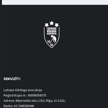
REKVIZĪTI
Latvijas Kērlinga asociācija
Reģistrācijas nr.: 40008058075
Adrese: Biķernieku iela 121H, Rīga, LV-1021;
Banka: AS SWEDBANK