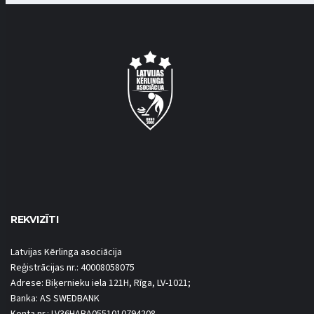
REKVIZĪTI
Latvijas Kērlinga asociācija
Reģistrācijas nr.: 40008058075
Adrese: Biķernieku iela 121H, Rīga, LV-1021;
Banka: AS SWEDBANK