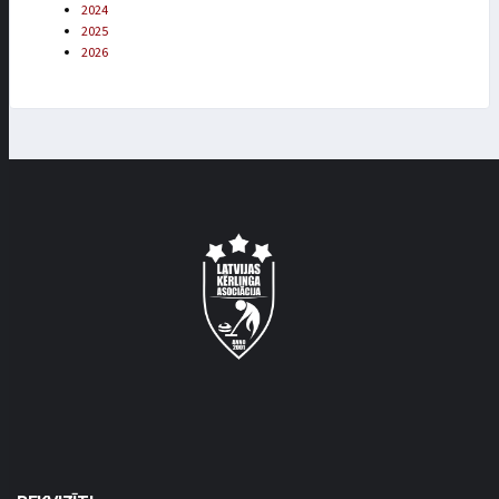
2024
2025
2026