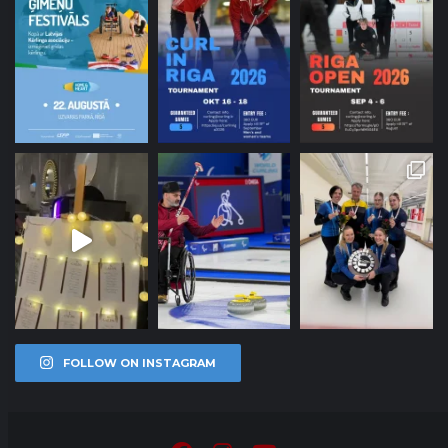
FOLLOW ON INSTAGRAM