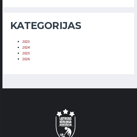
KATEGORIJAS
2023
2024
2025
2026