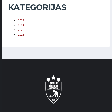
KATEGORIJAS
2023
2024
2025
2026