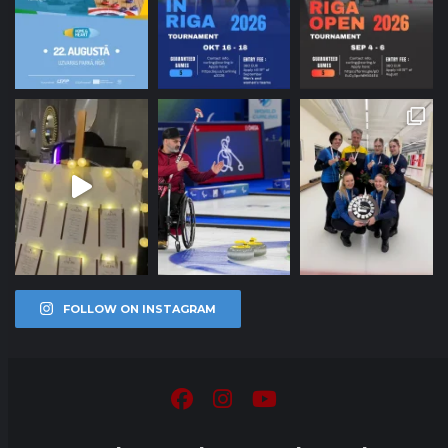
FOLLOW ON INSTAGRAM