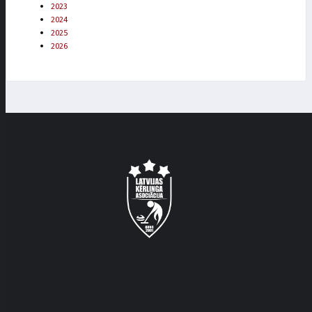
2023
2024
2025
2026