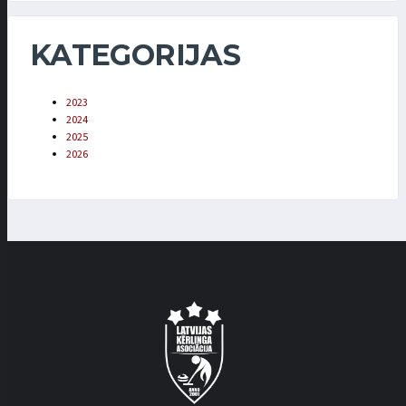
KATEGORIJAS
2023
2024
2025
2026