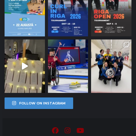
FOLLOW ON INSTAGRAM