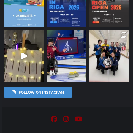
FOLLOW ON INSTAGRAM