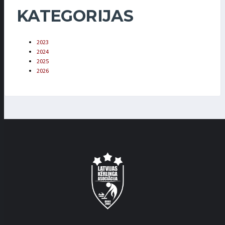
KATEGORIJAS
2023
2024
2025
2026