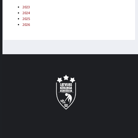
2023
2024
2025
2026