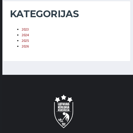
KATEGORIJAS
2023
2024
2025
2026