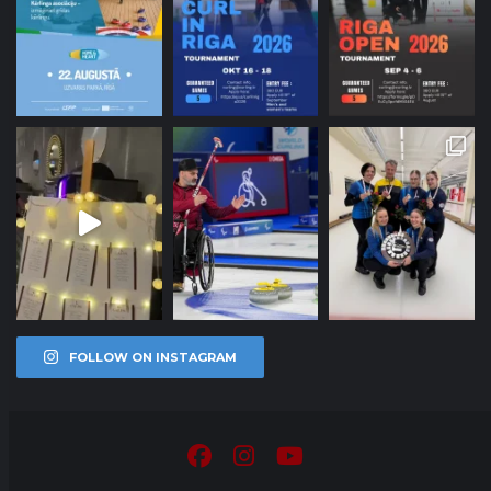
FOLLOW ON INSTAGRAM