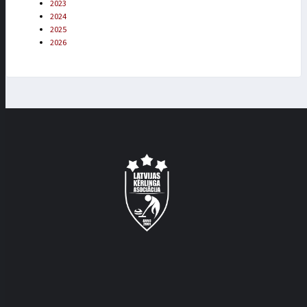
2023
2024
2025
2026