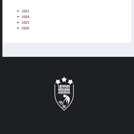
2023
2024
2025
2026