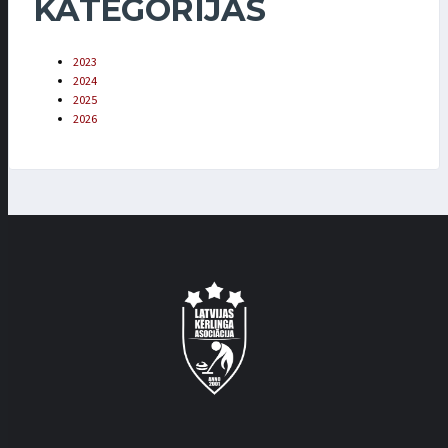
KATEGORIJAS
2023
2024
2025
2026