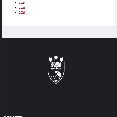
2024
2025
2026