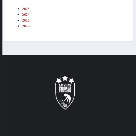
2023
2024
2025
2026