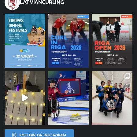
LATVIANCURLING
FOLLOW ON INSTAGRAM