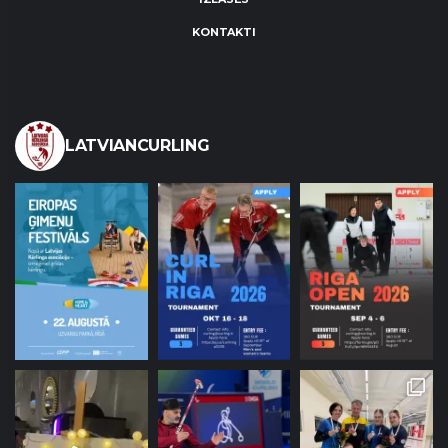
KONTAKTI
LATVIANCURLING