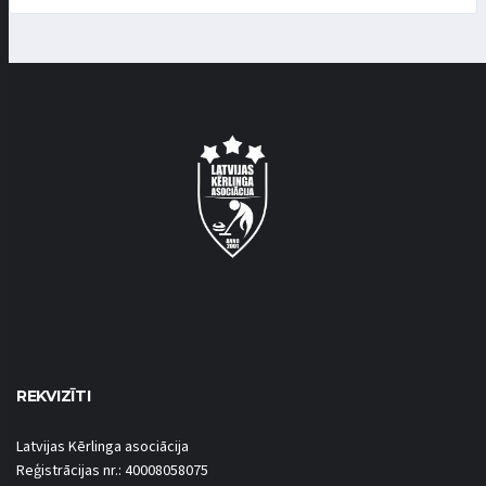
REKVIZĪTI
Latvijas Kērlinga asociācija
Reģistrācijas nr.: 40008058075