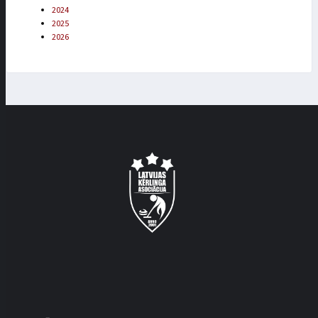
2024
2025
2026