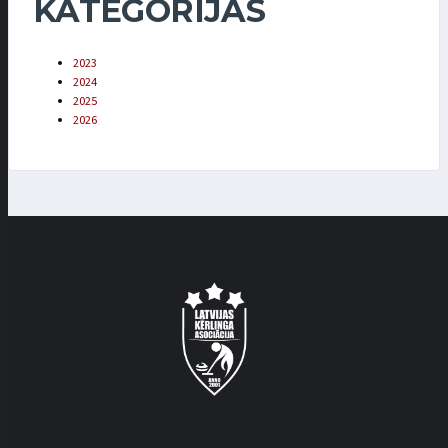
KATEGORIJAS
2023
2024
2025
2026