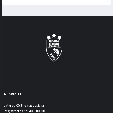
REKVIZĪTI
Latvijas Kērlinga asociācija
Reģistrācijas nr.: 40008058075