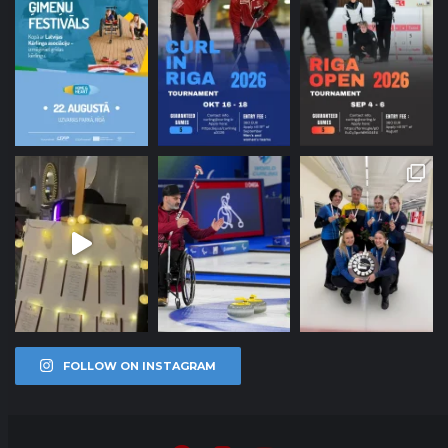
FOLLOW ON INSTAGRAM