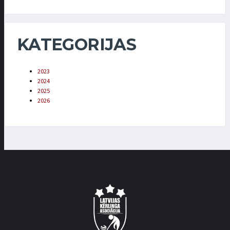
KATEGORIJAS
2023
2024
2025
2026