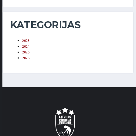
KATEGORIJAS
2023
2024
2025
2026