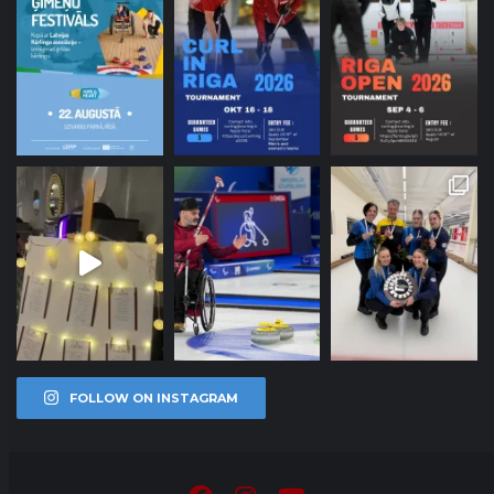
FOLLOW ON INSTAGRAM