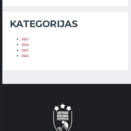
KATEGORIJAS
2023
2024
2025
2026