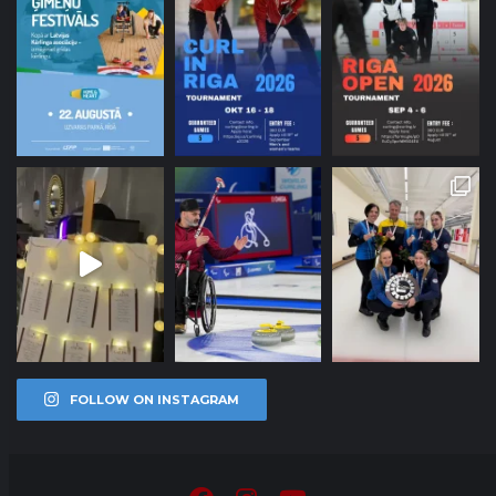
FOLLOW ON INSTAGRAM