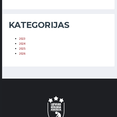
KATEGORIJAS
2023
2024
2025
2026