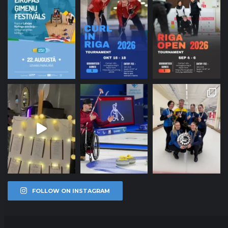
FOLLOW ON INSTAGRAM