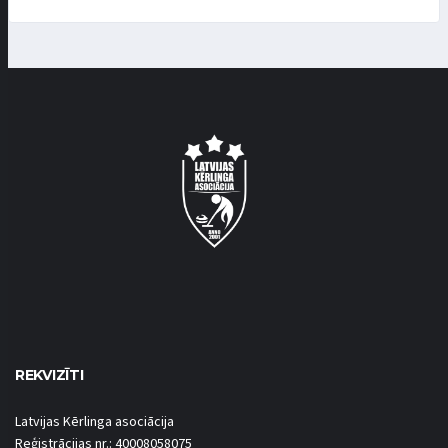
REKVIZĪTI
Latvijas Kērlinga asociācija
Reģistrācijas nr.: 40008058075