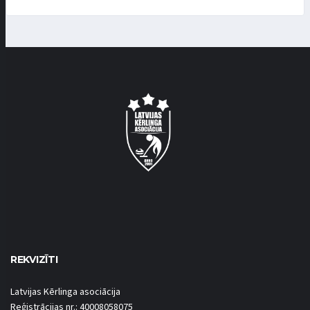
REKVIZĪTI
Latvijas Kērlinga asociācija
Reģistrācijas nr.: 40008058075