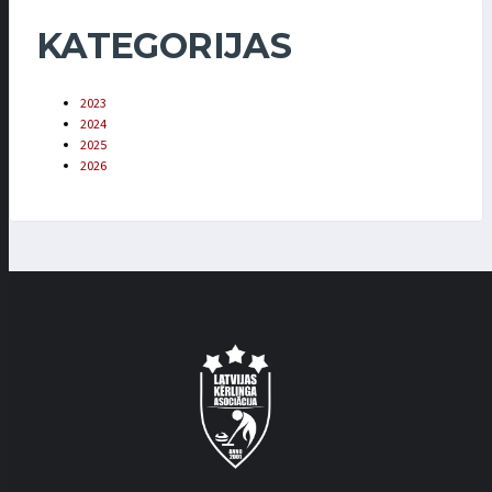
KATEGORIJAS
2023
2024
2025
2026