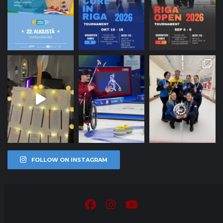
FOLLOW ON INSTAGRAM