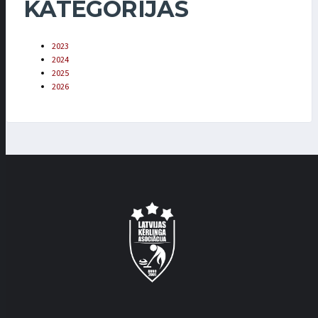
KATEGORIJAS
2023
2024
2025
2026