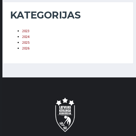
KATEGORIJAS
2023
2024
2025
2026