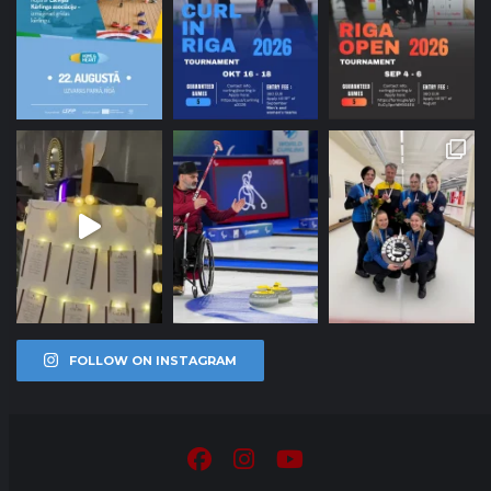
FOLLOW ON INSTAGRAM