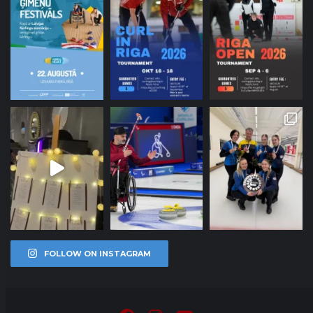
FOLLOW ON INSTAGRAM