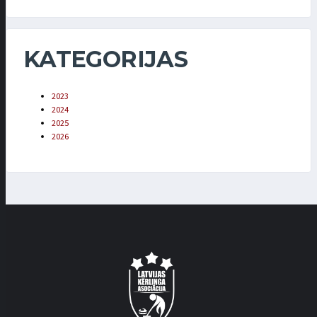
KATEGORIJAS
2023
2024
2025
2026