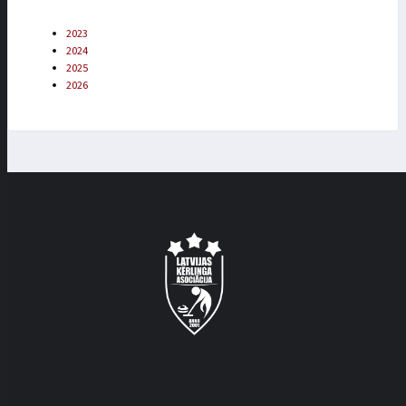
2023
2024
2025
2026