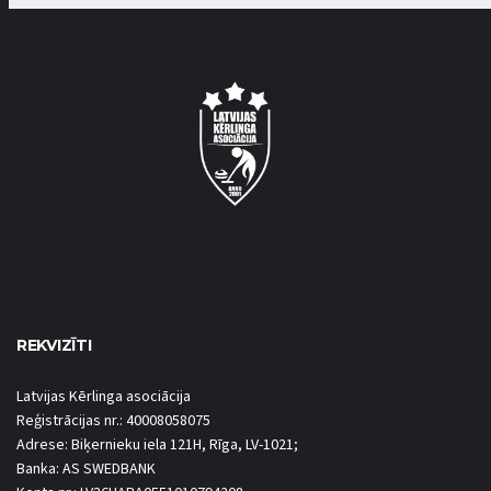
REKVIZĪTI
Latvijas Kērlinga asociācija
Reģistrācijas nr.: 40008058075
Adrese: Biķernieku iela 121H, Rīga, LV-1021;
Banka: AS SWEDBANK