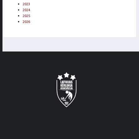
2023
2024
2025
2026