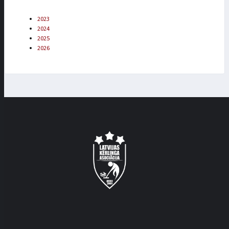
2023
2024
2025
2026