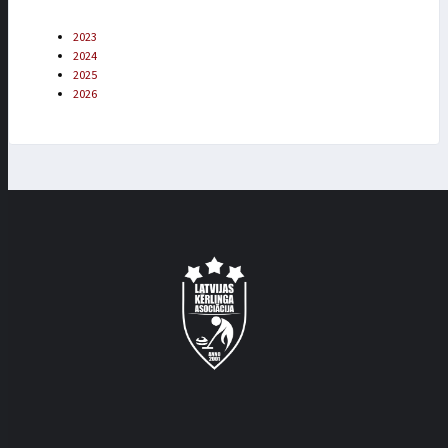
2023
2024
2025
2026