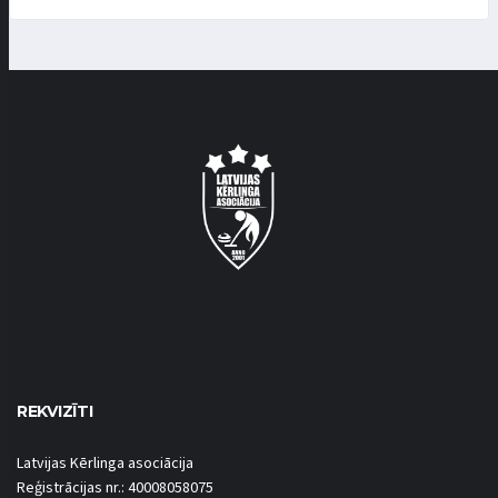
REKVIZĪTI
Latvijas Kērlinga asociācija
Reģistrācijas nr.: 40008058075