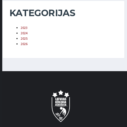
KATEGORIJAS
2023
2024
2025
2026