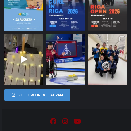
FOLLOW ON INSTAGRAM